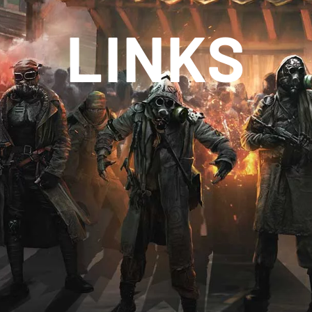
LINKS