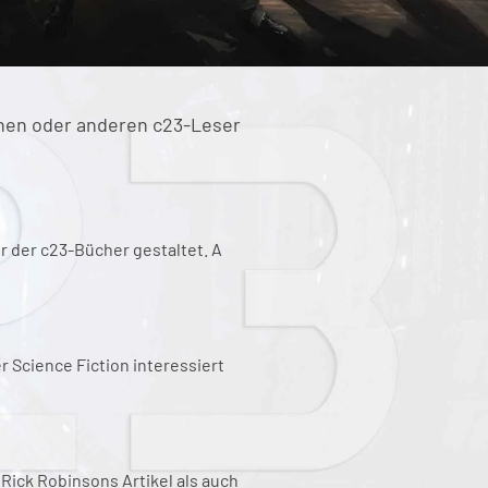
inen oder anderen c23-Leser
er der c23-Bücher gestaltet. A
 Science Fiction interessiert
Rick Robinsons Artikel als auch